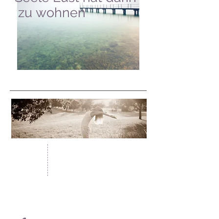
zu wohnen