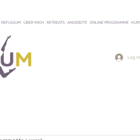
REFUGIUM
ÜBER MICH
RETREATS
ANGEBOTE
ONLINE PROGRAMME
KUR
Log In