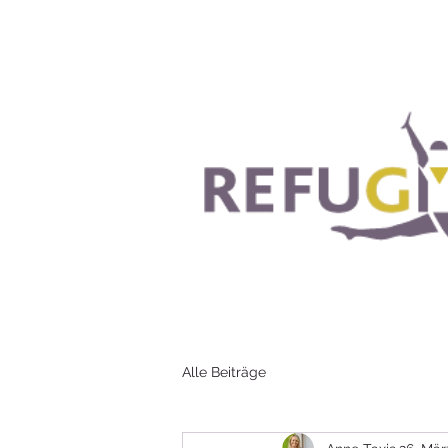
Alle Beiträge