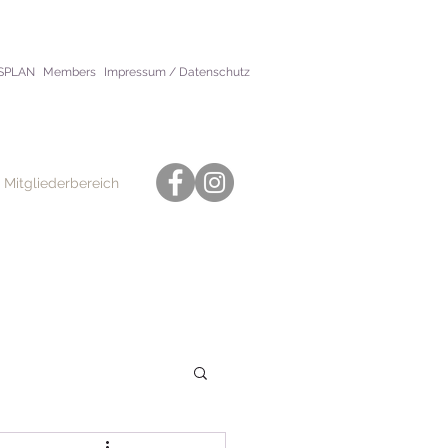
SPLAN
Members
Impressum / Datenschutz
 Mitgliederbereich