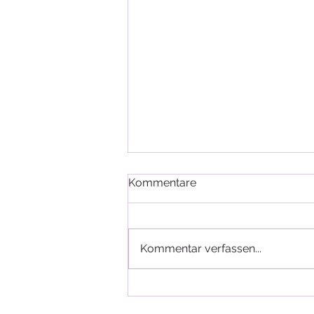
Kommentare
SELBSTLIEBE
Kommentar verfassen...